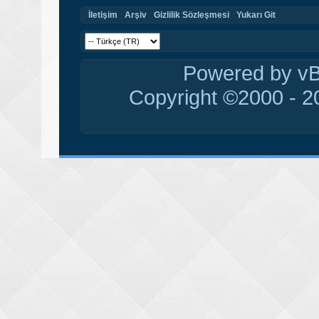
İletişim
Arşiv
Gizlilik Sözleşmesi
Yukarı Git
Powered by vBu
Copyright ©2000 - 20