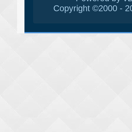
Copyright ©2000 - 20