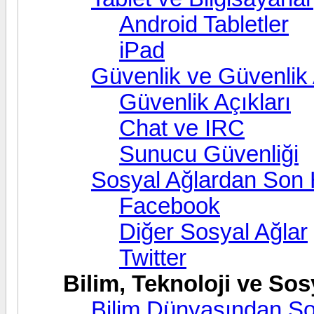
Android Tabletler
iPad
Güvenlik ve Güvenlik 
Güvenlik Açıkları
Chat ve IRC
Sunucu Güvenliği
Sosyal Ağlardan Son 
Facebook
Diğer Sosyal Ağlar
Twitter
Bilim, Teknoloji ve Sos
Bilim Dünyasından So