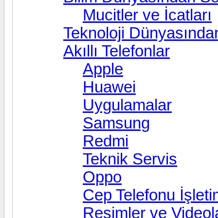
Mucitler ve İcatları
Teknoloji Dünyasında
Akıllı Telefonlar
Apple
Huawei
Uygulamalar
Samsung
Redmi
Teknik Servis
Oppo
Cep Telefonu İşleti
Resimler ve Videol