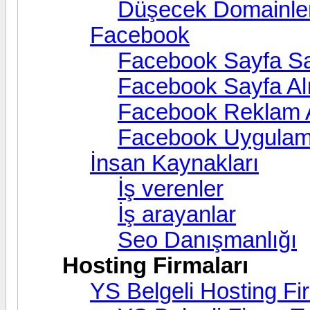
Düşecek Domainle
Facebook
Facebook Sayfa Sa
Facebook Sayfa Alı
Facebook Reklam A
Facebook Uygula
İnsan Kaynakları
İş verenler
İş arayanlar
Seo Danışmanlığı
Hosting Firmaları
YS Belgeli Hosting Fi