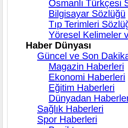
Osmanlı Türkçesi 
Bilgisayar Sözlüğü
Tıp Terimleri Sözlü
Yöresel Kelimeler 
Haber Dünyası
Güncel ve Son Dakika
Magazin Haberleri
Ekonomi Haberleri
Eğitim Haberleri
Dünyadan Haberle
Sağlık Haberleri
Spor Haberleri