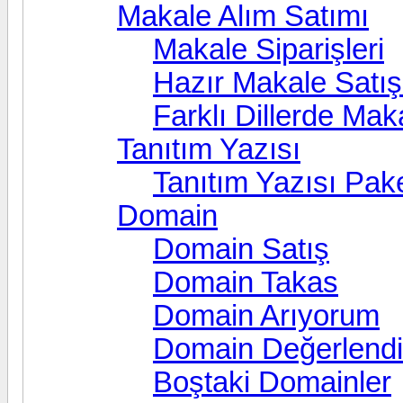
Makale Alım Satımı
Makale Siparişleri
Hazır Makale Satış
Farklı Dillerde Mak
Tanıtım Yazısı
Tanıtım Yazısı Pake
Domain
Domain Satış
Domain Takas
Domain Arıyorum
Domain Değerlend
Boştaki Domainler