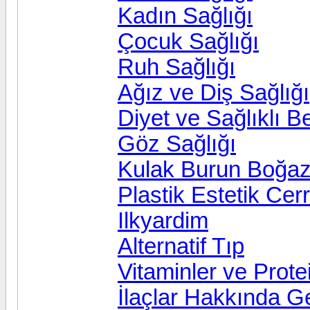
Kadın Sağlığı
Çocuk Sağlığı
Ruh Sağlığı
Ağız ve Diş Sağlığı
Diyet ve Sağlıklı 
Göz Sağlığı
Kulak Burun Boğa
Plastik Estetik Cer
Ilkyardim
Alternatif Tıp
Vitaminler ve Prote
İlaçlar Hakkında Ge